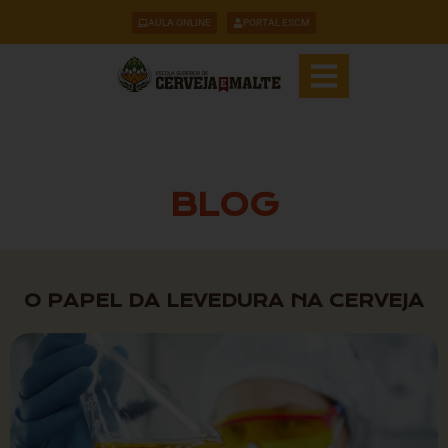
AULA ONLINE
PORTAL ESCM
BLOG
O PAPEL DA LEVEDURA NA CERVEJA