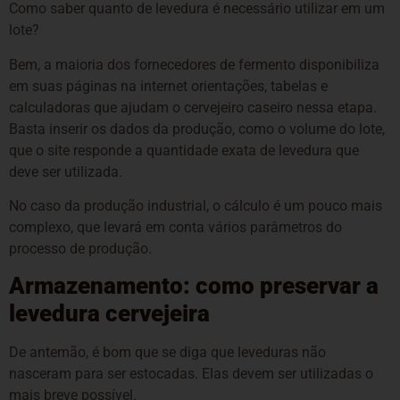
Como saber quanto de levedura é necessário utilizar em um
lote?
Bem, a maioria dos fornecedores de fermento disponibiliza
em suas páginas na internet orientações, tabelas e
calculadoras que ajudam o cervejeiro caseiro nessa etapa.
Basta inserir os dados da produção, como o volume do lote,
que o site responde a quantidade exata de levedura que
deve ser utilizada.
No caso da produção industrial, o cálculo é um pouco mais
complexo, que levará em conta vários parâmetros do
processo de produção.
Armazenamento: como preservar a
levedura cervejeira
De antemão, é bom que se diga que leveduras não
nasceram para ser estocadas. Elas devem ser utilizadas o
mais breve possível.