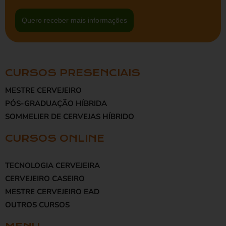
Quero receber mais informações
CURSOS PRESENCIAIS
MESTRE CERVEJEIRO
PÓS-GRADUAÇÃO HÍBRIDA
SOMMELIER DE CERVEJAS HÍBRIDO
CURSOS ONLINE
TECNOLOGIA CERVEJEIRA
CERVEJEIRO CASEIRO
MESTRE CERVEJEIRO EAD
OUTROS CURSOS