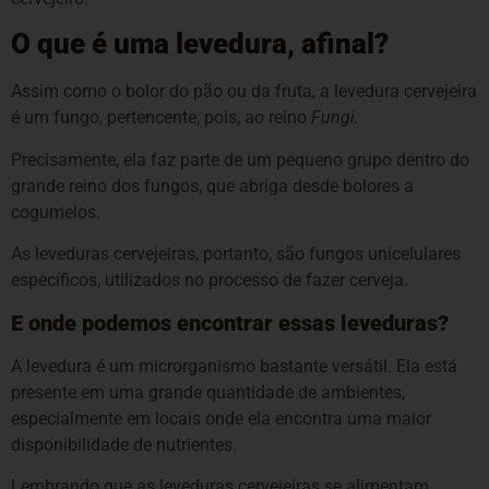
O que é uma levedura, afinal?
Assim como o bolor do pão ou da fruta, a levedura cervejeira
é um fungo, pertencente, pois, ao reino
Fungi.
Precisamente, ela faz parte de um pequeno grupo dentro do
grande reino dos fungos, que abriga desde bolores a
cogumelos.
As leveduras cervejeiras, portanto, são fungos unicelulares
específicos, utilizados no processo de fazer cerveja.
E onde podemos encontrar essas leveduras?
A levedura é um microrganismo bastante versátil. Ela está
presente em uma grande quantidade de ambientes,
especialmente em locais onde ela encontra uma maior
disponibilidade de nutrientes.
Lembrando que as leveduras cervejeiras se alimentam