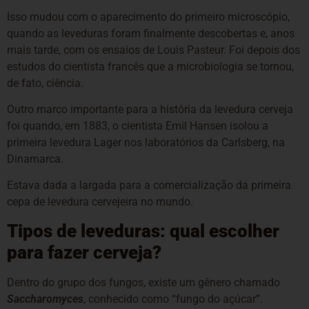
Isso mudou com o aparecimento do primeiro microscópio,
quando as leveduras foram finalmente descobertas e, anos
mais tarde, com os ensaios de Louis Pasteur. Foi depois dos
estudos do cientista francês que a microbiologia se tornou,
de fato, ciência.
Outro marco importante para a história da levedura cerveja
foi quando, em 1883, o cientista Emil Hansen isolou a
primeira levedura Lager nos laboratórios da Carlsberg, na
Dinamarca.
Estava dada a largada para a comercialização da primeira
cepa de levedura cervejeira no mundo.
Tipos de leveduras: qual escolher
para fazer cerveja?
Dentro do grupo dos fungos, existe um gênero chamado
Saccharomyces
, conhecido como “fungo do açúcar”.