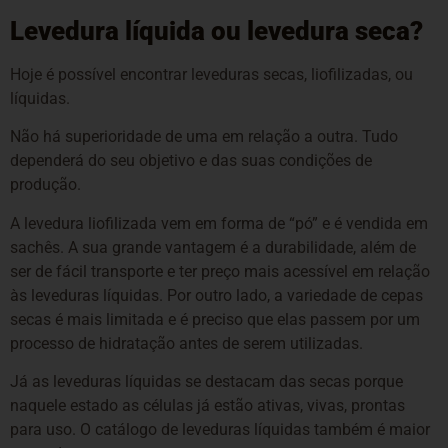
Levedura líquida ou levedura seca?
Hoje é possível encontrar leveduras secas, liofilizadas, ou
líquidas.
Não há superioridade de uma em relação a outra. Tudo
dependerá do seu objetivo e das suas condições de
produção.
A levedura liofilizada vem em forma de “pó” e é vendida em
sachês. A sua grande vantagem é a durabilidade, além de
ser de fácil transporte e ter preço mais acessível em relação
às leveduras líquidas. Por outro lado, a variedade de cepas
secas é mais limitada e é preciso que elas passem por um
processo de hidratação antes de serem utilizadas.
Já as leveduras líquidas se destacam das secas porque
naquele estado as células já estão ativas, vivas, prontas
para uso. O catálogo de leveduras líquidas também é maior