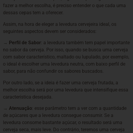
fazer a melhor escolha, é preciso entender o que cada uma
dessas cepas tem a oferecer.
Assim, na hora de eleger a levedura cervejeira ideal, os
seguintes aspectos devem ser considerados:
→ Perfil de Sabor
: a levedura também tem papel importante
no sabor da cerveja. Por isso, quando se busca uma cerveja
com sabor característico, maltado ou lupulado, por exemplo,
o ideal é escolher uma levedura neutra, com baixo perfil de
sabor, para não confundir os sabores buscados.
Por outro lado, se a ideia é fazer uma cerveja frutada, a
melhor escolha será por uma levedura que intensifique essa
característica desejada.
→ Atenuação
: esse parâmetro tem a ver com a quantidade
de açúcares que a levedura consegue consumir. Se a
levedura consome bastante açúcar, o resultado será uma
cerveja seca, mais leve. Do contrário, teremos uma cerveja