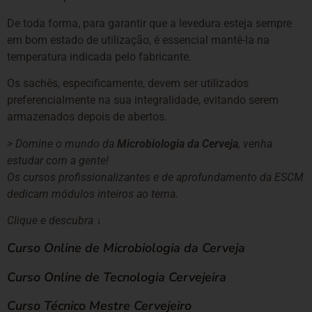
De toda forma, para garantir que a levedura esteja sempre
em bom estado de utilização, é essencial mantê-la na
temperatura indicada pelo fabricante.
Os sachês, especificamente, devem ser utilizados
preferencialmente na sua integralidade, evitando serem
armazenados depois de abertos.
> Domine o mundo da
Microbiologia da Cerveja
, venha
estudar com a gente!
Os cursos profissionalizantes e de aprofundamento da ESCM
dedicam módulos inteiros ao tema.
Clique e descubra ↓
Curso Online de Microbiologia da Cerveja
Curso Online de Tecnologia Cervejeira
Curso Técnico Mestre Cervejeiro