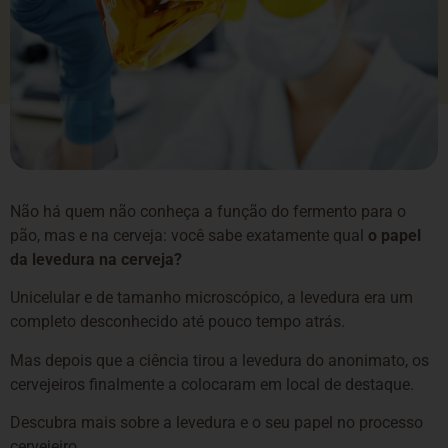
Não há quem não conheça a função do fermento para o
pão, mas e na cerveja: você sabe exatamente qual
o papel
da levedura na cerveja?
Unicelular e de tamanho microscópico, a levedura era um
completo desconhecido até pouco tempo atrás.
Mas depois que a ciência tirou a levedura do anonimato, os
cervejeiros finalmente a colocaram em local de destaque.
Descubra mais sobre a levedura e o seu papel no processo
cervejeiro.