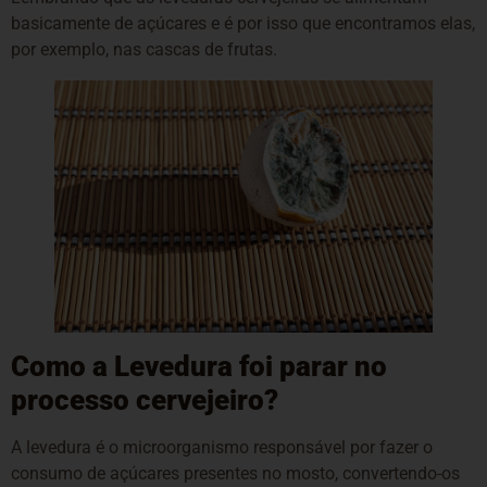
basicamente de açúcares e é por isso que encontramos elas,
por exemplo, nas cascas de frutas.
Como a Levedura foi parar no
processo cervejeiro?
A levedura é o microorganismo responsável por fazer o
consumo de açúcares presentes no mosto, convertendo-os