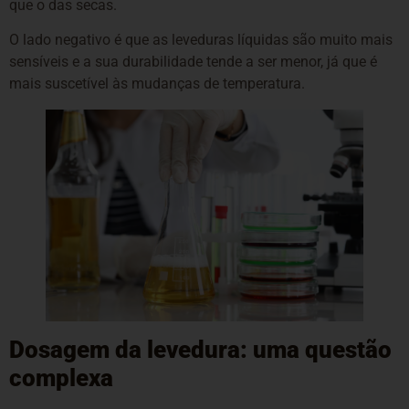
que o das secas.
O lado negativo é que as leveduras líquidas são muito mais
sensíveis e a sua durabilidade tende a ser menor, já que é
mais suscetível às mudanças de temperatura.
Dosagem da levedura: uma questão
complexa