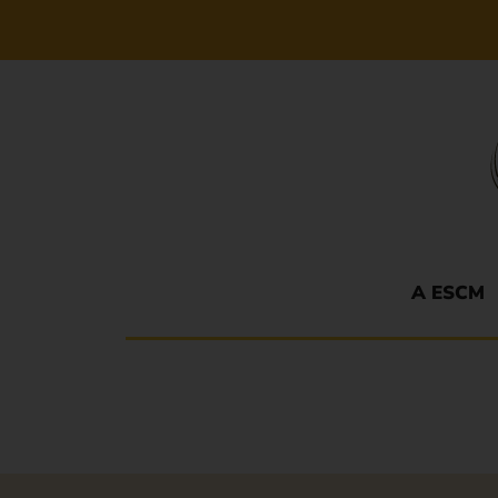
A ESCM