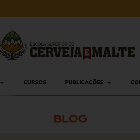
CURSOS
PUBLICAÇÕES
CO
BLOG