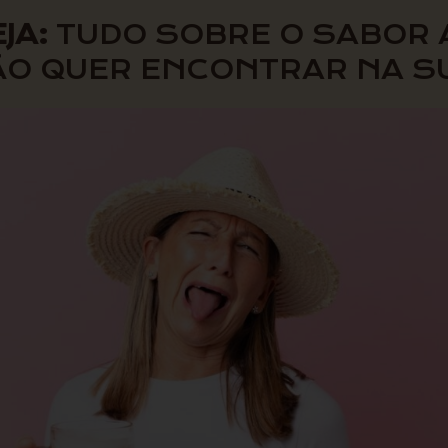
EJA:
TUDO SOBRE O SABOR
ÃO QUER ENCONTRAR NA SU