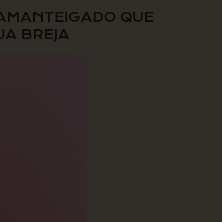
 AMANTEIGADO QUE
A BREJA