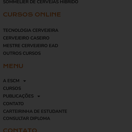
SOMMELIER DE CERVEJAS HÍBRIDO
CURSOS ONLINE
TECNOLOGIA CERVEJEIRA
CERVEJEIRO CASEIRO
MESTRE CERVEJEIRO EAD
OUTROS CURSOS
MENU
A ESCM
CURSOS
PUBLICAÇÕES
CONTATO
CARTEIRINHA DE ESTUDANTE
CONSULTAR DIPLOMA
CONTATO