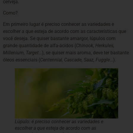
cerveja.
Como?
Em primeiro lugar é preciso conhecer as variedades e
escolher a que esteja de acordo com as características que
você deseja. Se quiser bastante amargor, lúpulos com
grande quantidade de alfa-ácidos (
Chinook, Herkules,
Millenium, Target
…), se quiser mais aroma, deve ter bastante
óleos essenciais (
Centennial, Cascade, Saaz, Fuggle
…).
Lúpulo: é preciso conhecer as variedades e
escolher a que esteja de acordo com as