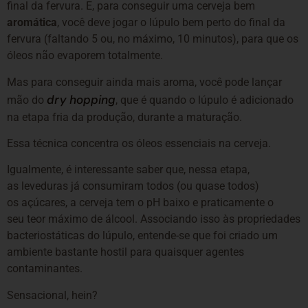
final da fervura. E, para conseguir uma cerveja bem
aromática
, você deve jogar o lúpulo bem perto do final da
fervura (faltando 5 ou, no máximo, 10 minutos), para que os
óleos não evaporem totalmente.
Mas para conseguir ainda mais aroma, você pode lançar
dry hopping
mão do
, que é quando o lúpulo é adicionado
na etapa fria da produção, durante a maturação.
Essa técnica concentra os óleos essenciais na cerveja.
Igualmente, é interessante saber que, nessa etapa,
as leveduras já consumiram todos (ou quase todos)
os açúcares, a cerveja tem o pH baixo e praticamente o
seu teor máximo de álcool. Associando isso às propriedades
bacteriostáticas do lúpulo, entende-se que foi criado um
ambiente bastante hostil para quaisquer agentes
contaminantes.
Sensacional, hein?