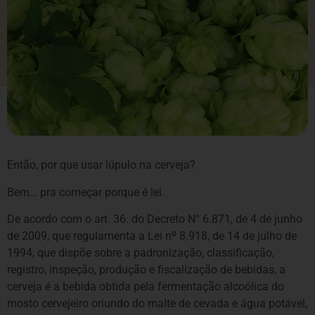
Então, por que usar lúpulo na cerveja?
Bem… pra começar porque é lei.
De acordo com o art. 36. do Decreto N° 6.871, de 4 de junho
de 2009, que regulamenta a Lei nº 8.918, de 14 de julho de
1994, que dispõe sobre a padronização, classificação,
registro, inspeção, produção e fiscalização de bebidas, a
cerveja é a bebida obtida pela fermentação alcoólica do
mosto cervejeiro oriundo do malte de cevada e água potável,