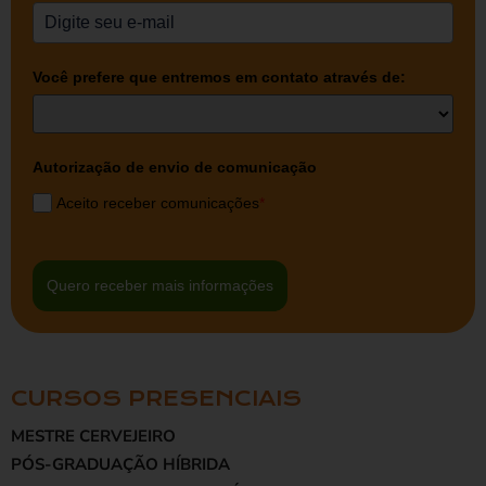
Você prefere que entremos em contato através de:
Autorização de envio de comunicação
Aceito receber comunicações
*
Quero receber mais informações
CURSOS PRESENCIAIS
MESTRE CERVEJEIRO
PÓS-GRADUAÇÃO HÍBRIDA