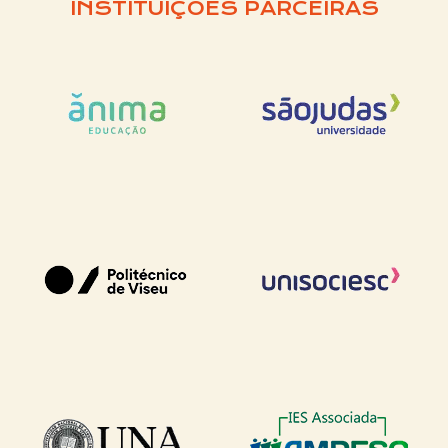
INSTITUIÇÕES PARCEIRAS