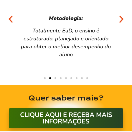
Metodologia:​
Totalmente EaD, o ensino é
estruturado, planejado e orientado
para obter o melhor desempenho do
aluno
Quer saber mais?
CLIQUE AQUI E RECEBA MAIS
INFORMAÇÕES