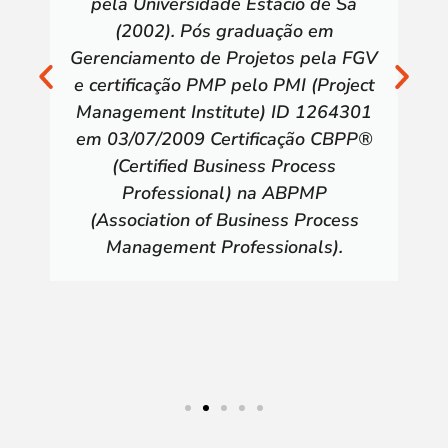
pela Universidade Estácio de Sá
(2002). Pós graduação em
Gerenciamento de Projetos pela FGV
e certificação PMP pelo PMI (Project
Management Institute) ID 1264301
em 03/07/2009 Certificação CBPP®
(Certified Business Process
Professional) na ABPMP
(Association of Business Process
Management Professionals).