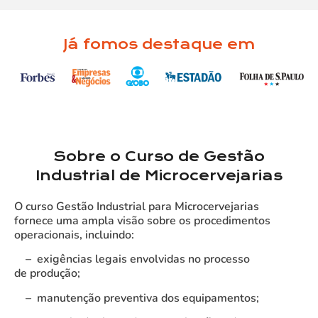
Já fomos destaque em
Sobre o Curso de Gestão
Industrial de Microcervejarias
O curso Gestão Industrial para Microcervejarias
fornece uma ampla visão sobre os procedimentos
operacionais, incluindo:
– exigências legais envolvidas no processo
de produção;
– manutenção preventiva dos equipamentos;