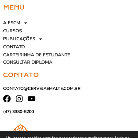
MENU
A ESCM
CURSOS
PUBLICAÇÕES
CONTATO
CARTEIRINHA DE ESTUDANTE
CONSULTAR DIPLOMA
CONTATO
CONTATO@CERVEJAEMALTE.COM.BR
(47) 3380-5200