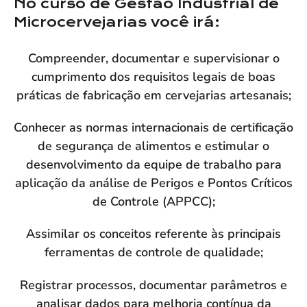
No curso de Gestão Industrial de
Microcervejarias você irá:
Compreender, documentar e supervisionar o
cumprimento dos requisitos legais de boas
práticas de fabricação em cervejarias artesanais;
Conhecer as normas internacionais de certificação
de segurança de alimentos e estimular o
desenvolvimento da equipe de trabalho para
aplicação da análise de Perigos e Pontos Críticos
de Controle (APPCC);
Assimilar os conceitos referente às principais
ferramentas de controle de qualidade;
Registrar processos, documentar parâmetros e
analisar dados para melhoria contínua da