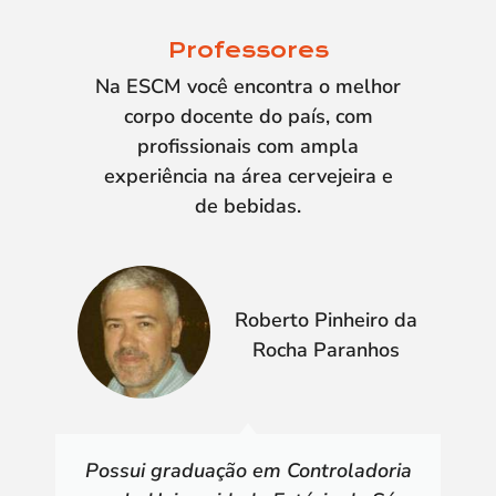
Professores
Na ESCM você encontra o melhor
corpo docente do país, com
profissionais com ampla
experiência na área cervejeira e
de bebidas.
Roberto Pinheiro da
Rocha Paranhos
Possui graduação em Controladoria