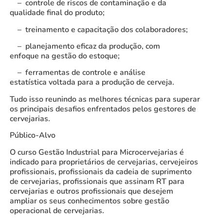
– controle de riscos de contaminação e da
qualidade final do produto;
– treinamento e capacitação dos colaboradores;
– planejamento eficaz da produção, com
enfoque na gestão do estoque;
– ferramentas de controle e análise
estatística voltada para a produção de cerveja.
Tudo isso reunindo as melhores técnicas para superar
os principais desafios enfrentados pelos gestores de
cervejarias.
Público-Alvo
O curso Gestão Industrial para Microcervejarias é
indicado para proprietários de cervejarias, cervejeiros
profissionais, profissionais da cadeia de suprimento
de cervejarias, profissionais que assinam RT para
cervejarias e outros profissionais que desejem
ampliar os seus conhecimentos sobre gestão
operacional de cervejarias.