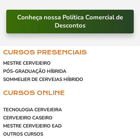
Conheça nossa Política Comercial de
Descontos
CURSOS PRESENCIAIS
MESTRE CERVEJEIRO
PÓS-GRADUAÇÃO HÍBRIDA
SOMMELIER DE CERVEJAS HÍBRIDO
CURSOS ONLINE
TECNOLOGIA CERVEJEIRA
CERVEJEIRO CASEIRO
MESTRE CERVEJEIRO EAD
OUTROS CURSOS