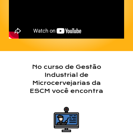
No curso de Gestão
Industrial de
Microcervejarias da
ESCM você encontra