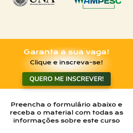
Garanta a sua vaga!
Clique e inscreva-se!
QUERO ME INSCREVER!
Preencha o formulário abaixo e
receba o material com todas as
informações sobre este curso