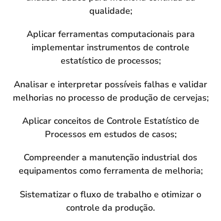
qualidade;
Aplicar ferramentas computacionais para
implementar instrumentos de controle
estatístico de processos;
Analisar e interpretar possíveis falhas e validar
melhorias no processo de produção de cervejas;
Aplicar conceitos de Controle Estatístico de
Processos em estudos de casos;
Compreender a manutenção industrial dos
equipamentos como ferramenta de melhoria;
Sistematizar o fluxo de trabalho e otimizar o
controle da produção.