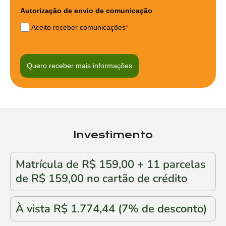
Autorização de envio de comunicação
Aceito receber comunicações
*
Quero receber mais informações
Investimento
Matrícula de R$ 159,00 + 11 parcelas
de R$ 159,00 no cartão de crédito
À vista R$ 1.774,44 (7% de desconto)