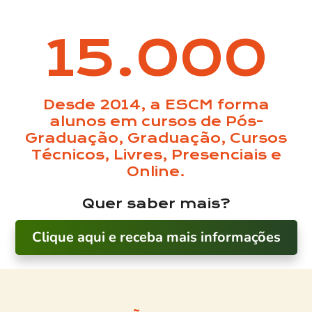
15.000
Desde 2014, a ESCM forma
alunos em cursos de Pós-
Graduação, Graduação, Cursos
Técnicos, Livres, Presenciais e
Online.
Quer saber mais?
Clique aqui e receba mais informações