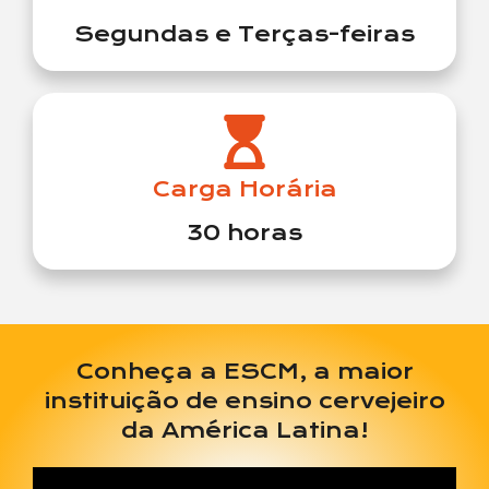
Segundas e Terças-feiras
Carga Horária
30 horas
Conheça a ESCM, a maior
instituição de ensino cervejeiro
da América Latina!