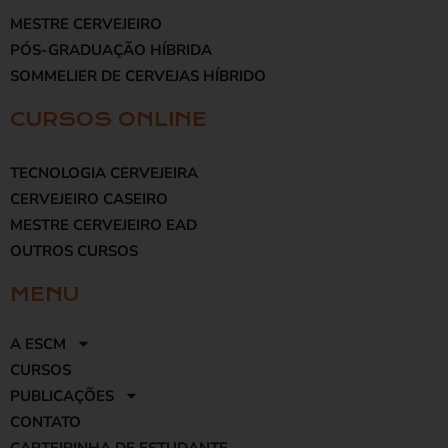
MESTRE CERVEJEIRO
PÓS-GRADUAÇÃO HÍBRIDA
SOMMELIER DE CERVEJAS HÍBRIDO
CURSOS ONLINE
TECNOLOGIA CERVEJEIRA
CERVEJEIRO CASEIRO
MESTRE CERVEJEIRO EAD
OUTROS CURSOS
MENU
A ESCM
CURSOS
PUBLICAÇÕES
CONTATO
CARTEIRINHA DE ESTUDANTE