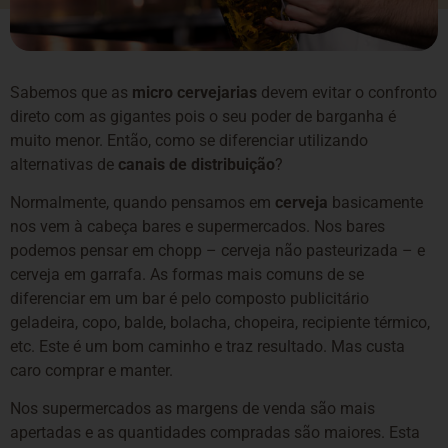
Sabemos que as
micro cervejarias
devem evitar o confronto
direto com as gigantes pois o seu poder de barganha é
muito menor. Então, como se diferenciar utilizando
alternativas de
canais de distribuição
?
Normalmente, quando pensamos em
cerveja
basicamente
nos vem à cabeça bares e supermercados. Nos bares
podemos pensar em chopp – cerveja não pasteurizada – e
cerveja em garrafa. As formas mais comuns de se
diferenciar em um bar é pelo composto publicitário
geladeira, copo, balde, bolacha, chopeira, recipiente térmico,
etc. Este é um bom caminho e traz resultado. Mas custa
caro comprar e manter.
Nos supermercados as margens de venda são mais
apertadas e as quantidades compradas são maiores. Esta