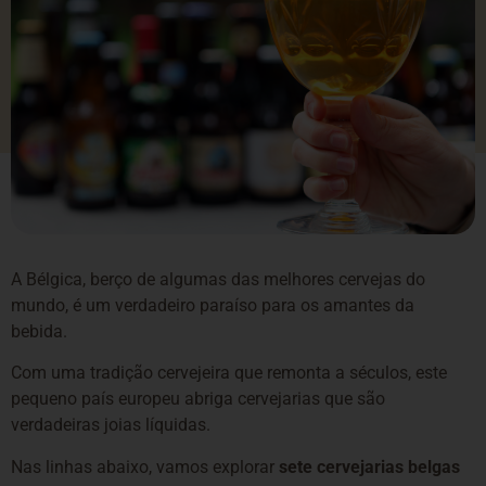
A Bélgica, berço de algumas das melhores cervejas do
mundo, é um verdadeiro paraíso para os amantes da
bebida.
Com uma tradição cervejeira que remonta a séculos, este
pequeno país europeu abriga cervejarias que são
verdadeiras joias líquidas.
Nas linhas abaixo, vamos explorar
sete cervejarias belgas