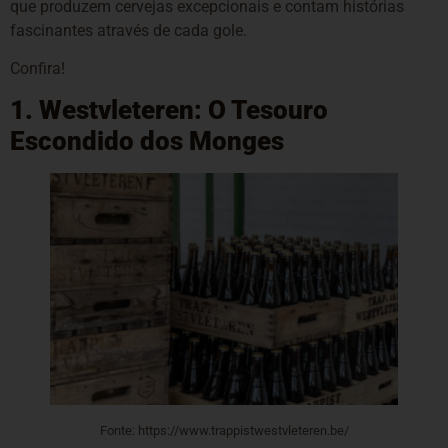
que produzem cervejas excepcionais e contam histórias
fascinantes através de cada gole.
Confira!
1. Westvleteren: O Tesouro
Escondido dos Monges
Fonte: https://www.trappistwestvleteren.be/