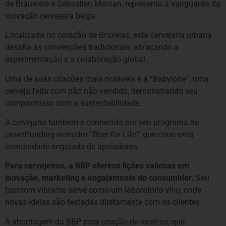
de Brauwere e Sébastien Morvan, representa a vanguarda da
inovação cervejeira belga.
Localizada no coração de Bruxelas, esta cervejaria urbana
desafia as convenções tradicionais, abraçando a
experimentação e a colaboração global.
Uma de suas criações mais notáveis é a “Babylone”, uma
cerveja feita com pão não vendido, demonstrando seu
compromisso com a sustentabilidade.
A cervejaria também é conhecida por seu programa de
crowdfunding inovador “Beer for Life”, que criou uma
comunidade engajada de apoiadores.
Para cervejeiros, a BBP oferece lições valiosas em
inovação, marketing e engajamento do consumidor.
Seu
taproom vibrante serve como um laboratório vivo, onde
novas ideias são testadas diretamente com os clientes.
A abordagem da BBP para criação de receitas, que