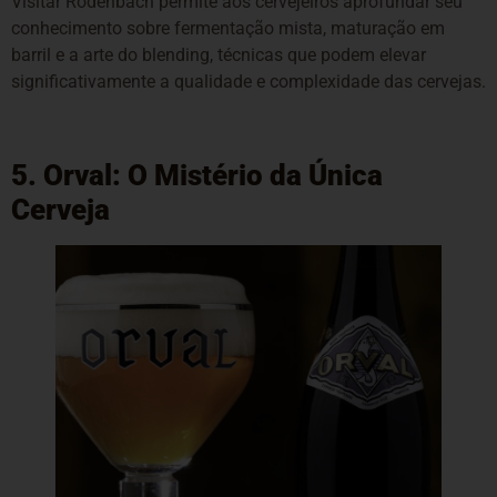
Visitar Rodenbach permite aos cervejeiros aprofundar seu
conhecimento sobre fermentação mista, maturação em
barril e a arte do blending, técnicas que podem elevar
significativamente a qualidade e complexidade das cervejas.
5. Orval: O Mistério da Única
Cerveja