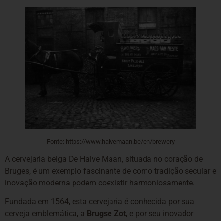
Fonte: https://www.halvemaan.be/en/brewery
A cervejaria belga De Halve Maan, situada no coração de
Bruges, é um exemplo fascinante de como tradição secular e
inovação moderna podem coexistir harmoniosamente.
Fundada em 1564, esta cervejaria é conhecida por sua
cerveja emblemática, a
Brugse Zot
, e por seu inovador