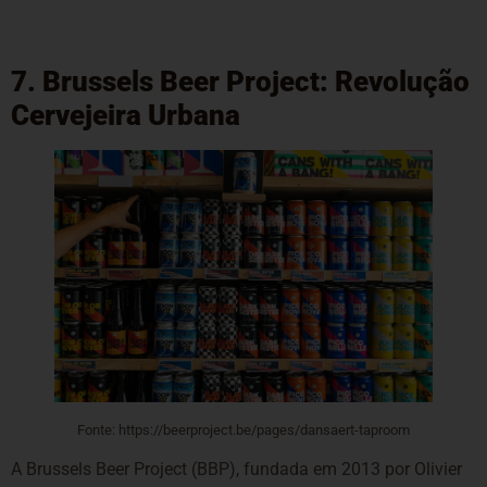
7. Brussels Beer Project: Revolução
Cervejeira Urbana
Fonte: https://beerproject.be/pages/dansaert-taproom
A Brussels Beer Project (BBP), fundada em 2013 por Olivier