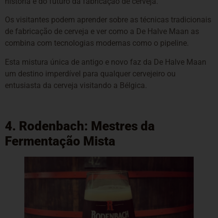
história e do futuro da fabricação de cerveja.
Os visitantes podem aprender sobre as técnicas tradicionais
de fabricação de cerveja e ver como a De Halve Maan as
combina com tecnologias modernas como o pipeline.
Esta mistura única de antigo e novo faz da De Halve Maan
um destino imperdível para qualquer cervejeiro ou
entusiasta da cerveja visitando a Bélgica.
4. Rodenbach: Mestres da
Fermentação Mista