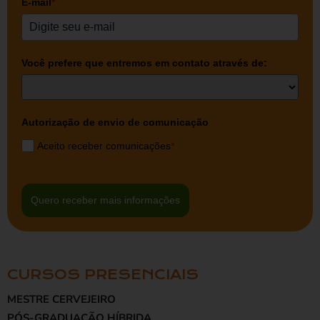
E-mail
*
Você prefere que entremos em contato através de:
Autorização de envio de comunicação
Aceito receber comunicações
*
Quero receber mais informações
CURSOS PRESENCIAIS
MESTRE CERVEJEIRO
PÓS-GRADUAÇÃO HÍBRIDA