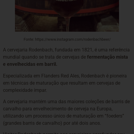
Fonte: https://www.instagram.com/rodenbachbeer/
A cervejaria Rodenbach, fundada em 1821, é uma referência
mundial quando se trata de cervejas de
fermentação mista
e envelhecidas em barril.
Especializada em Flanders Red Ales, Rodenbach é pioneira
em técnicas de maturação que resultam em cervejas de
complexidade ímpar.
A cervejaria mantém uma das maiores coleções de barris de
carvalho para envelhecimento de cerveja na Europa,
utilizando um processo único de maturação em “foeders”
(grandes barris de carvalho) por até dois anos.