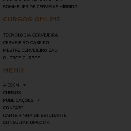
SOMMELIER DE CERVEJAS HÍBRIDO
CURSOS ONLINE
TECNOLOGIA CERVEJEIRA
CERVEJEIRO CASEIRO
MESTRE CERVEJEIRO EAD
OUTROS CURSOS
MENU
A ESCM
CURSOS
PUBLICAÇÕES
CONTATO
CARTEIRINHA DE ESTUDANTE
CONSULTAR DIPLOMA