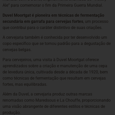
Ale” para comemorar o fim da Primeira Guerra Mundial.
Duvel Moortgat é pioneira em técnicas de fermentação
secundária em garrafa para cervejas fortes
, um processo
que contribui para o caráter distintivo de suas criações.
A cervejaria também é conhecida por ter desenvolvido um
copo específico que se tornou padrão para a degustação de
cervejas belgas.
Para cervejeiros, uma visita à Duvel Moortgat oferece
aprendizados sobre a criação e manutenção de uma cepa
de levedura única, cultivada desde a década de 1920, bem
como técnicas de fermentação que resultam em cervejas
fortes, mas equilibradas.
Além da Duvel, a cervejaria produz outras marcas
renomadas como Maredsous e La Chouffe, proporcionando
uma visão abrangente de diferentes estilos e técnicas de
produção.