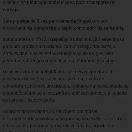
sistema de
tubulação subterrânea para transporte de
cerveja.
Este pipeline de 3 km, parcialmente financiado por
crowdfunding, demonstra o espírito inovador da cervejaria.
Inaugurado em 2016, o pipeline é uma solução engenhosa
para um problema moderno: como transportar cerveja
através das ruas estreitas e históricas de Bruges sem
perturbar o tráfego ou danificar o patrimônio da cidade.
O sistema bombeia 4.000 litros de cerveja por hora da
cervejaria no centro da cidade até uma planta de
engarrafamento nos arredores, eliminando a necessidade de
caminhões-tanque e reduzindo significativamente a pegada
de carbono da cervejaria.
Os tours da cervejaria, que incluem um museu
documentando a evolução da produção cervejeira ao longo
dos séculos, proporcionam uma visão abrangente da