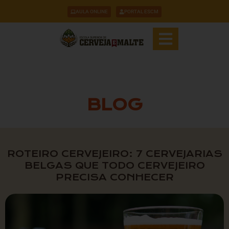
AULA ONLINE
PORTAL ESCM
BLOG
ROTEIRO CERVEJEIRO: 7 CERVEJARIAS
BELGAS QUE TODO CERVEJEIRO
PRECISA CONHECER