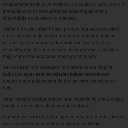
frequentemente envolve feedback do público, ilustra como a
interação com os consumidores pode impulsionar a
criatividade e o sucesso no mercado.
Visitar a Brussels Beer Project proporciona aos cervejeiros
uma visão única de como uma marca moderna pode se
estabelecer em um mercado dominado por tradições
seculares, equilibrando respeito pelo patrimônio cervejeiro
belga com uma audaciosa busca por inovação.
Se você está com passagem comprada para a Bélgica,
saiba que estas
sete cervejarias belgas
representam
apenas a ponta do iceberg do rico universo cervejeiro do
país.
Cada cervejaria belga oferece uma experiência única, desde
mosteiros seculares até inovadores urbanos.
Explorar esses.locais, não é apenas uma jornada de sabores,
mas uma imersão na cultura e história da Bélgica.