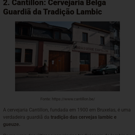
2. Cantillon: Cervejaria Belga
Guardiã da Tradição Lambic
Fonte: https://www.cantillon.be/
A cervejaria Cantillon, fundada em 1900 em Bruxelas, é uma
verdadeira guardiã da
tradição das cervejas lambic e
gueuze.