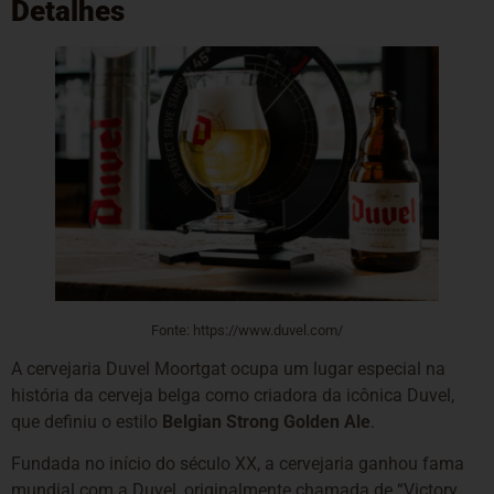
Detalhes
Fonte: https://www.duvel.com/
A cervejaria Duvel Moortgat ocupa um lugar especial na
história da cerveja belga como criadora da icônica Duvel,
que definiu o estilo
Belgian Strong Golden Ale
.
Fundada no início do século XX, a cervejaria ganhou fama
mundial com a Duvel, originalmente chamada de “Victory