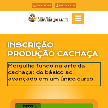
AULA ONLINE
PORTAL ESCM
INSCRIÇÃO
PRODUÇÃO CACHAÇA
Mergulhe fundo na arte da
cachaça: do básico ao
avançado em um único curso.