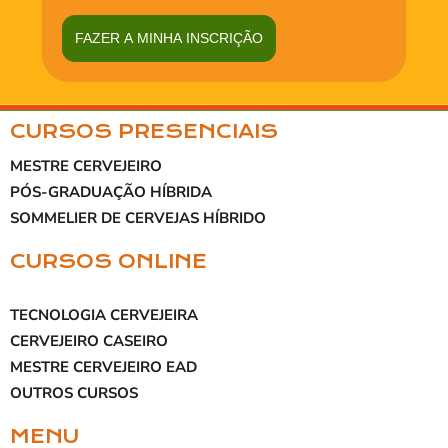
FAZER A MINHA INSCRIÇÃO
CURSOS PRESENCIAIS
MESTRE CERVEJEIRO
PÓS-GRADUAÇÃO HÍBRIDA
SOMMELIER DE CERVEJAS HÍBRIDO
CURSOS ONLINE
TECNOLOGIA CERVEJEIRA
CERVEJEIRO CASEIRO
MESTRE CERVEJEIRO EAD
OUTROS CURSOS
MENU