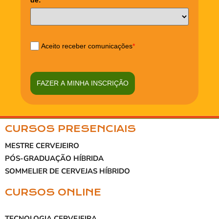
Aceito receber comunicações
*
FAZER A MINHA INSCRIÇÃO
CURSOS PRESENCIAIS
MESTRE CERVEJEIRO
PÓS-GRADUAÇÃO HÍBRIDA
SOMMELIER DE CERVEJAS HÍBRIDO
CURSOS ONLINE
TECNOLOGIA CERVEJEIRA