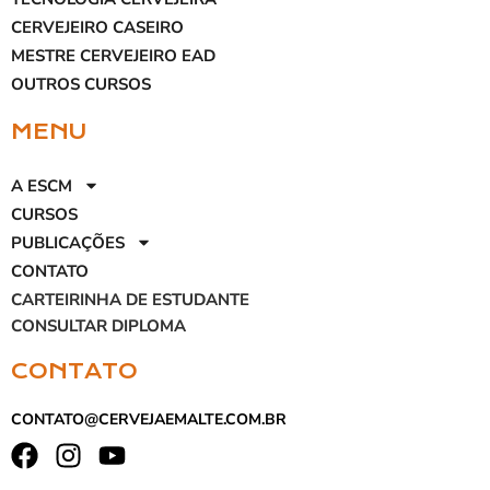
CERVEJEIRO CASEIRO
MESTRE CERVEJEIRO EAD
OUTROS CURSOS
MENU
A ESCM
CURSOS
PUBLICAÇÕES
CONTATO
CARTEIRINHA DE ESTUDANTE
CONSULTAR DIPLOMA
CONTATO
CONTATO@CERVEJAEMALTE.COM.BR