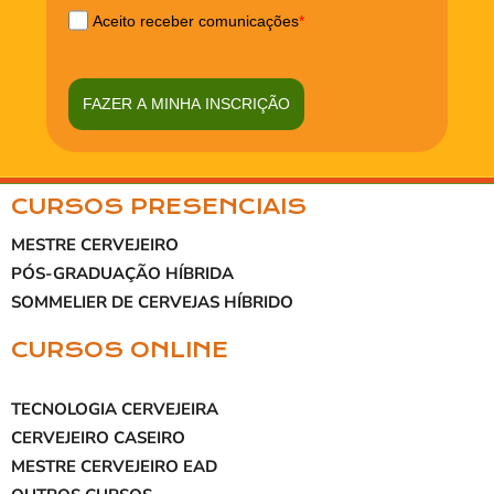
Aceito receber comunicações
*
FAZER A MINHA INSCRIÇÃO
CURSOS PRESENCIAIS
MESTRE CERVEJEIRO
PÓS-GRADUAÇÃO HÍBRIDA
SOMMELIER DE CERVEJAS HÍBRIDO
CURSOS ONLINE
TECNOLOGIA CERVEJEIRA
CERVEJEIRO CASEIRO
MESTRE CERVEJEIRO EAD