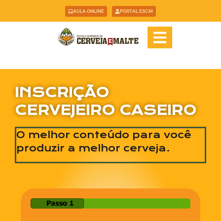
AULA ONLINE
PORTAL ESCM
INSCRIÇÃO
CERVEJEIRO CASEIRO
O melhor conteúdo para você
produzir a melhor cerveja.