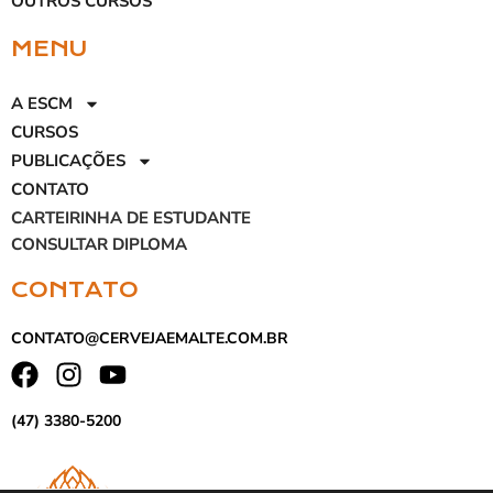
OUTROS CURSOS
MENU
A ESCM
CURSOS
PUBLICAÇÕES
CONTATO
CARTEIRINHA DE ESTUDANTE
CONSULTAR DIPLOMA
CONTATO
CONTATO@CERVEJAEMALTE.COM.BR
(47) 3380-5200