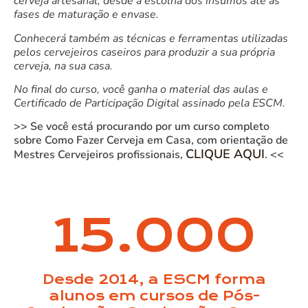
cerveja artesanal, desde a escolha dos insumos até as
fases de maturação e envase.
Conhecerá também as técnicas e ferramentas utilizadas
pelos cervejeiros caseiros para produzir a sua própria
cerveja, na sua casa.
No final do curso, você ganha o material das aulas e
Certificado de Participação Digital assinado pela ESCM.
>> Se você está procurando por um curso completo
sobre Como Fazer Cerveja em Casa, com orientação de
CLIQUE AQUI
Mestres Cervejeiros profissionais,
. <<
15.000
Desde 2014, a ESCM forma
alunos em cursos de Pós-