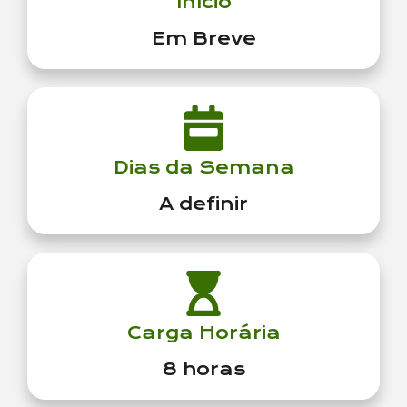
Início
Em Breve
Dias da Semana
A definir
Carga Horária
8 horas