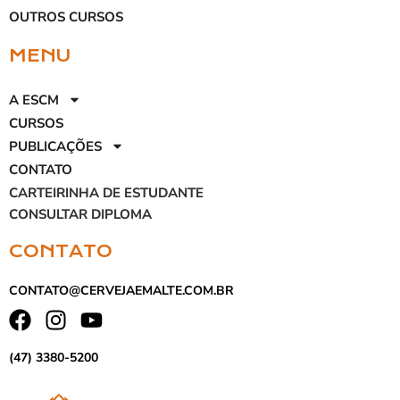
OUTROS CURSOS
MENU
A ESCM
CURSOS
PUBLICAÇÕES
CONTATO
CARTEIRINHA DE ESTUDANTE
CONSULTAR DIPLOMA
CONTATO
CONTATO@CERVEJAEMALTE.COM.BR
(47) 3380-5200