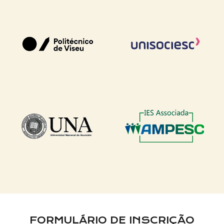
FORMULÁRIO DE INSCRIÇÃO