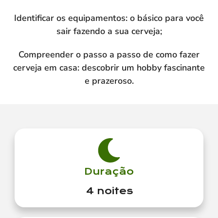
Identificar os equipamentos: o básico para você
sair fazendo a sua cerveja;
Compreender o passo a passo de como fazer
cerveja em casa: descobrir um hobby fascinante
e prazeroso.
Duração
4 noites