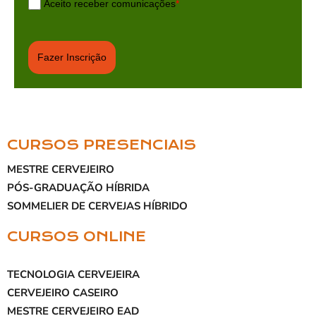
Aceito receber comunicações
*
Fazer Inscrição
CURSOS PRESENCIAIS
MESTRE CERVEJEIRO
PÓS-GRADUAÇÃO HÍBRIDA
SOMMELIER DE CERVEJAS HÍBRIDO
CURSOS ONLINE
TECNOLOGIA CERVEJEIRA
CERVEJEIRO CASEIRO
MESTRE CERVEJEIRO EAD