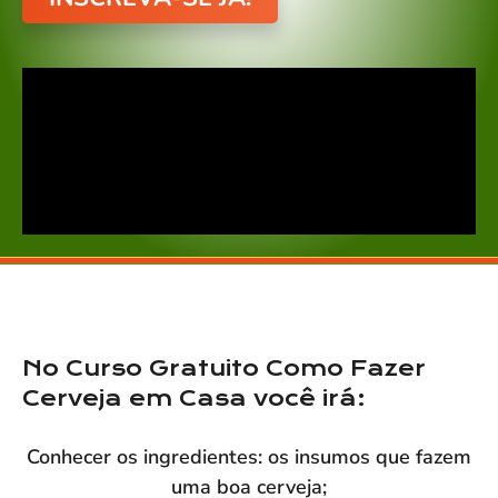
No Curso Gratuito Como Fazer
Cerveja em Casa você irá:
Conhecer os ingredientes: os insumos que fazem
uma boa cerveja;