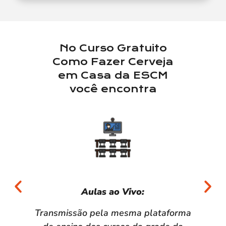
No Curso Gratuito
Como Fazer Cerveja
em Casa da ESCM
você encontra
Aulas ao Vivo:​
Transmissão pela mesma plataforma