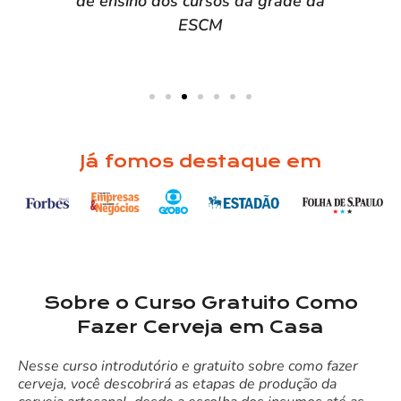
de ensino dos cursos da grade da
ESCM
Já fomos destaque em
Sobre o Curso Gratuito Como
Fazer Cerveja em Casa
Nesse curso introdutório e gratuito sobre como fazer
cerveja, você descobrirá as etapas de produção da