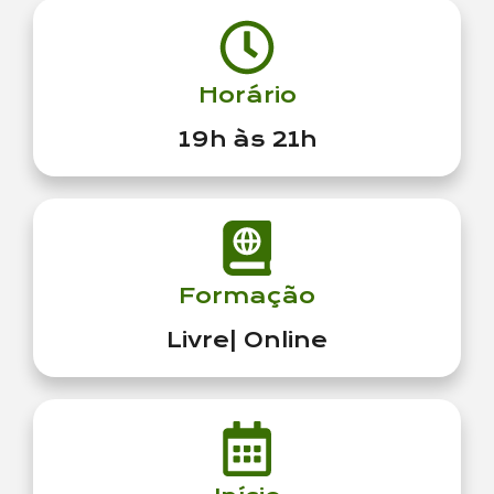
Horário
19h às 21h
Formação
Livre| Online