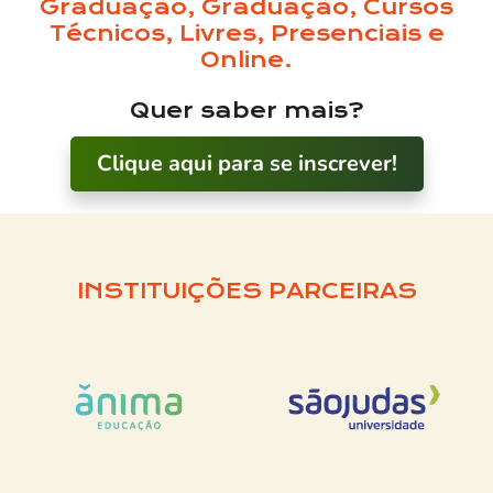
Graduação, Graduação, Cursos
Técnicos, Livres, Presenciais e
Online.
Quer saber mais?
Clique aqui para se inscrever!
INSTITUIÇÕES PARCEIRAS