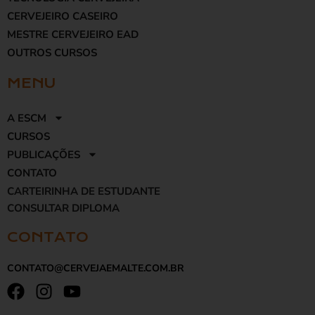
CERVEJEIRO CASEIRO
MESTRE CERVEJEIRO EAD
OUTROS CURSOS
MENU
A ESCM
CURSOS
PUBLICAÇÕES
CONTATO
CARTEIRINHA DE ESTUDANTE
CONSULTAR DIPLOMA
CONTATO
CONTATO@CERVEJAEMALTE.COM.BR