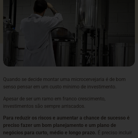
Quando se decide montar uma microcervejaria é de bom
senso pensar em um custo mínimo de investimento.
Apesar de ser um ramo em franco crescimento,
investimentos são sempre arriscados.
Para reduzir os riscos e aumentar a chance de sucesso é
preciso fazer um bom planejamento e um plano de
negócios para curto, médio e longo prazo.
É preciso incluir