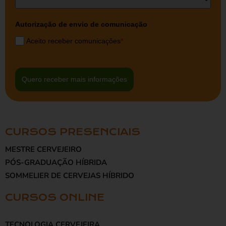
Autorização de envio de comunicação
Aceito receber comunicações
*
Quero receber mais informações
CURSOS PRESENCIAIS
MESTRE CERVEJEIRO
PÓS-GRADUAÇÃO HÍBRIDA
SOMMELIER DE CERVEJAS HÍBRIDO
CURSOS ONLINE
TECNOLOGIA CERVEJEIRA