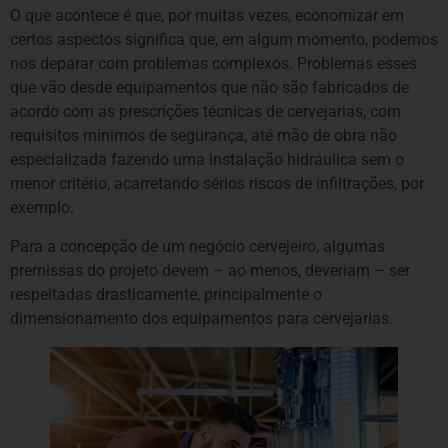
O que acontece é que, por muitas vezes, economizar em
certos aspectos significa que, em algum momento, podemos
nos deparar com problemas complexos. Problemas esses
que vão desde equipamentos que não são fabricados de
acordo com as prescrições técnicas de cervejarias, com
requisitos mínimos de segurança, até mão de obra não
especializada fazendo uma instalação hidráulica sem o
menor critério, acarretando sérios riscos de infiltrações, por
exemplo.
Para a concepção de um negócio cervejeiro, algumas
premissas do projeto devem – ao menos, deveriam – ser
respeitadas drasticamente, principalmente o
dimensionamento dos equipamentos para cervejarias.