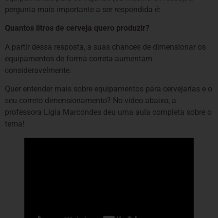
pergunta mais importante a ser respondida é:
Quantos litros de cerveja quero produzir?
A partir dessa resposta, a suas chances de dimensionar os
equipamentos de forma correta aumentam
consideravelmente.
Quer entender mais sobre equipamentos para cervejarias e o
seu correto dimensionamento? No vídeo abaixo, a
professora Lígia Marcondes deu uma aula completa sobre o
tema!