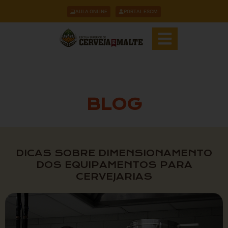
AULA ONLINE
PORTAL ESCM
BLOG
DICAS SOBRE DIMENSIONAMENTO
DOS EQUIPAMENTOS PARA
CERVEJARIAS