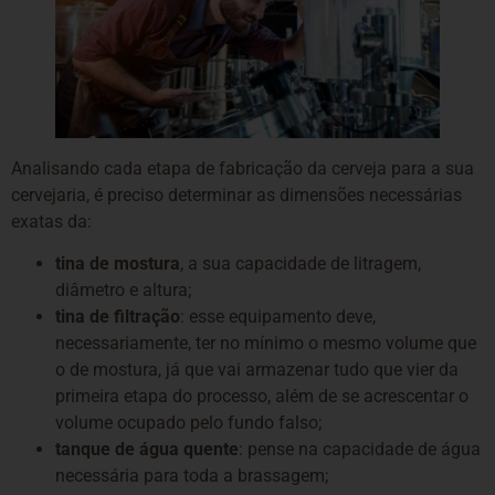
Analisando cada etapa de fabricação da cerveja para a sua
cervejaria, é preciso determinar as dimensões necessárias
exatas da:
tina de mostura
, a sua capacidade de litragem,
diâmetro e altura;
tina de filtração
: esse equipamento deve,
necessariamente, ter no mínimo o mesmo volume que
o de mostura, já que vai armazenar tudo que vier da
primeira etapa do processo, além de se acrescentar o
volume ocupado pelo fundo falso;
tanque de água quente
: pense na capacidade de água
necessária para toda a brassagem;