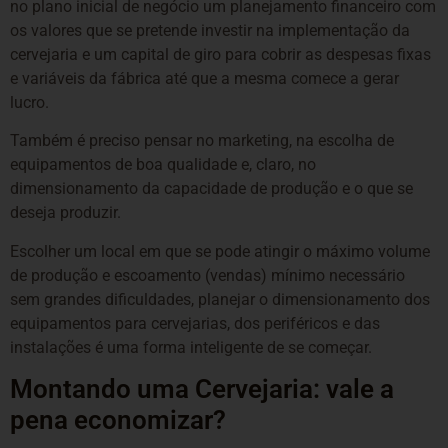
no plano inicial de negócio um planejamento financeiro com
os valores que se pretende investir na implementação da
cervejaria e um capital de giro para cobrir as despesas fixas
e variáveis da fábrica até que a mesma comece a gerar
lucro.
Também é preciso pensar no marketing, na escolha de
equipamentos de boa qualidade e, claro, no
dimensionamento da capacidade de produção e o que se
deseja produzir.
Escolher um local em que se pode atingir o máximo volume
de produção e escoamento (vendas) mínimo necessário
sem grandes dificuldades, planejar o dimensionamento dos
equipamentos para cervejarias, dos periféricos e das
instalações é uma forma inteligente de se começar.
Montando uma Cervejaria: vale a
pena economizar?