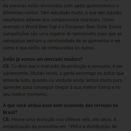
As pessoas estão envolvidas com apelo gastronômico e
diferentes estilos. Têm estudado muito, o que tem trazido
resultados através dos campeonatos mundiais. Como
exemplo o World Beer Cup e o European Beer Style. Essas
competições são uma espécie de termômetro para que as
cervejarias tenham a oportunidade de se apresentar e ver
como é que estão, se comparadas às outras.
Então já somos um mercado maduro?
CS:
Eu diria que o mercado, de produção e consumo, é um
adolescente. Muitas vezes, a gente escorrega no achar que
entende tudo, quando na verdade ainda temos muito para
aprender, para conseguir chegar à sua melhor forma e no
seu melhor momento.
A que você atribui esse bom momento das cervejas no
Brasil?
CS:
Houve uma evolução nos últimos seis, oito anos. A
estabilização da economia em 1994 e a distribuição de