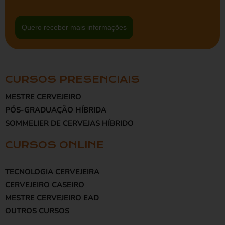
Quero receber mais informações
CURSOS PRESENCIAIS
MESTRE CERVEJEIRO
PÓS-GRADUAÇÃO HÍBRIDA
SOMMELIER DE CERVEJAS HÍBRIDO
CURSOS ONLINE
TECNOLOGIA CERVEJEIRA
CERVEJEIRO CASEIRO
MESTRE CERVEJEIRO EAD
OUTROS CURSOS