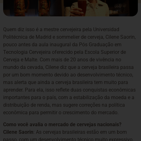
Quem diz isso é a mestre cervejeira pela Universidad
Politécnica de Madrid e sommelier de cerveja, Cilene Saorin,
pouco antes da aula inaugural da Pós Graduação em
Tecnologia Cervejeira oferecido pela Escola Superior de
Cerveja e Malte. Com mais de 20 anos de vivência no
mundo da cevada, Cilene diz que a cerveja brasileira passa
por um bom momento devido ao desenvolvimento técnico,
mas alerta que ainda a cerveja brasileira tem muito para
aprender. Para ela, isso reflete duas conquistas econômicas
importantes para o país, com a estabilização da moeda e a
distribuição de renda, mas sugere correções na política
econômica para permitir o crescimento do mercado.
Como você avalia o mercado de cervejas nacionais?
Cilene Saorin
: As cervejas brasileiras estão em um bom
passo, com um desenvolvimento técnico muito expressivo.